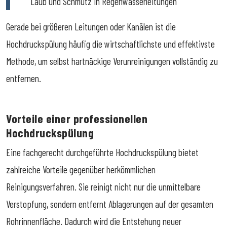
Laub und Schmutz in Regenwasserleitungen
Gerade bei größeren Leitungen oder Kanälen ist die
Hochdruckspülung häufig die wirtschaftlichste und effektivste
Methode, um selbst hartnäckige Verunreinigungen vollständig zu
entfernen.
Vorteile einer professionellen
Hochdruckspülung
Eine fachgerecht durchgeführte Hochdruckspülung bietet
zahlreiche Vorteile gegenüber herkömmlichen
Reinigungsverfahren. Sie reinigt nicht nur die unmittelbare
Verstopfung, sondern entfernt Ablagerungen auf der gesamten
Rohrinnenfläche. Dadurch wird die Entstehung neuer