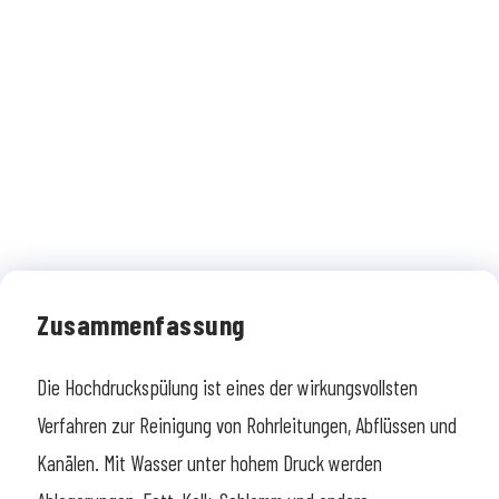
Zusammenfassung
Die Hochdruckspülung ist eines der wirkungsvollsten
Verfahren zur Reinigung von Rohrleitungen, Abflüssen und
Kanälen. Mit Wasser unter hohem Druck werden