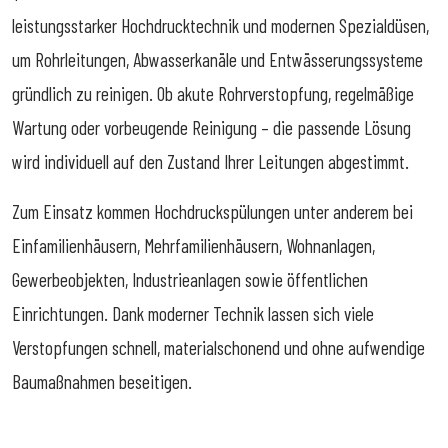
leistungsstarker Hochdrucktechnik und modernen Spezialdüsen,
um Rohrleitungen, Abwasserkanäle und Entwässerungssysteme
gründlich zu reinigen. Ob akute Rohrverstopfung, regelmäßige
Wartung oder vorbeugende Reinigung – die passende Lösung
wird individuell auf den Zustand Ihrer Leitungen abgestimmt.
Zum Einsatz kommen Hochdruckspülungen unter anderem bei
Einfamilienhäusern, Mehrfamilienhäusern, Wohnanlagen,
Gewerbeobjekten, Industrieanlagen sowie öffentlichen
Einrichtungen. Dank moderner Technik lassen sich viele
Verstopfungen schnell, materialschonend und ohne aufwendige
Baumaßnahmen beseitigen.