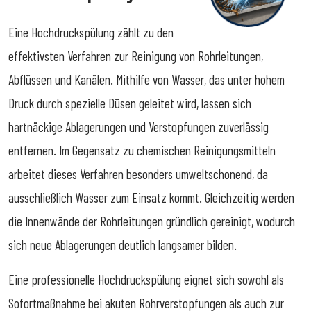
Eine Hochdruckspülung zählt zu den
effektivsten Verfahren zur Reinigung von Rohrleitungen,
Abflüssen und Kanälen. Mithilfe von Wasser, das unter hohem
Druck durch spezielle Düsen geleitet wird, lassen sich
hartnäckige Ablagerungen und Verstopfungen zuverlässig
entfernen. Im Gegensatz zu chemischen Reinigungsmitteln
arbeitet dieses Verfahren besonders umweltschonend, da
ausschließlich Wasser zum Einsatz kommt. Gleichzeitig werden
die Innenwände der Rohrleitungen gründlich gereinigt, wodurch
sich neue Ablagerungen deutlich langsamer bilden.
Eine professionelle Hochdruckspülung eignet sich sowohl als
Sofortmaßnahme bei akuten Rohrverstopfungen als auch zur