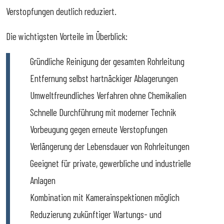
Verstopfungen deutlich reduziert.
Die wichtigsten Vorteile im Überblick:
Gründliche Reinigung der gesamten Rohrleitung
Entfernung selbst hartnäckiger Ablagerungen
Umweltfreundliches Verfahren ohne Chemikalien
Schnelle Durchführung mit moderner Technik
Vorbeugung gegen erneute Verstopfungen
Verlängerung der Lebensdauer von Rohrleitungen
Geeignet für private, gewerbliche und industrielle
Anlagen
Kombination mit Kamerainspektionen möglich
Reduzierung zukünftiger Wartungs- und