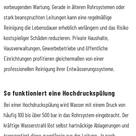
vorbeugenden Wartung. Gerade in älteren Rohrsystemen oder
stark beanspruchten Leitungen kann eine regelmäßige
Reinigung die Lebensdauer erheblich verlängern und das Risiko
kostspieliger Schäden reduzieren. Private Haushalte,
Hausverwaltungen, Gewerbebetriebe und öffentliche
Einrichtungen profitieren gleichermaßen von einer
professionellen Reinigung ihrer Entwässerungssysteme.
So funktioniert eine Hochdruckspülung
Bei einer Hochdruckspülung wird Wasser mit einem Druck von
häufig 100 bis über 500 bar in das Rohrsystem eingebracht. Der
kräftige Wasserstrahl löst selbst hartnäckige Ablagerungen und
transportiert diese zuverlässig aus der Leitung. Je nach