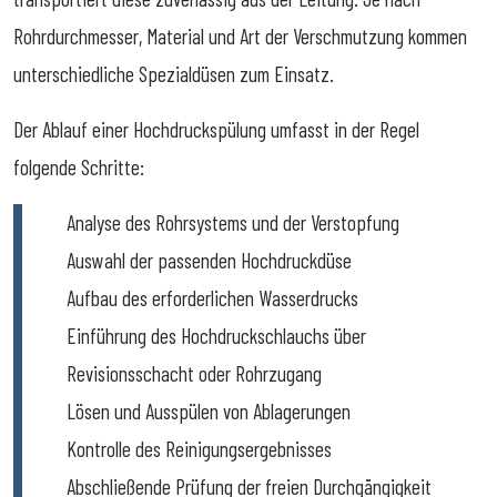
Rohrdurchmesser, Material und Art der Verschmutzung kommen
unterschiedliche Spezialdüsen zum Einsatz.
Der Ablauf einer Hochdruckspülung umfasst in der Regel
folgende Schritte:
Analyse des Rohrsystems und der Verstopfung
Auswahl der passenden Hochdruckdüse
Aufbau des erforderlichen Wasserdrucks
Einführung des Hochdruckschlauchs über
Revisionsschacht oder Rohrzugang
Lösen und Ausspülen von Ablagerungen
Kontrolle des Reinigungsergebnisses
Abschließende Prüfung der freien Durchgängigkeit