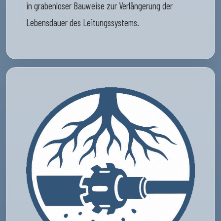
in grabenloser Bauweise zur Verlängerung der
Lebensdauer des Leitungssystems.