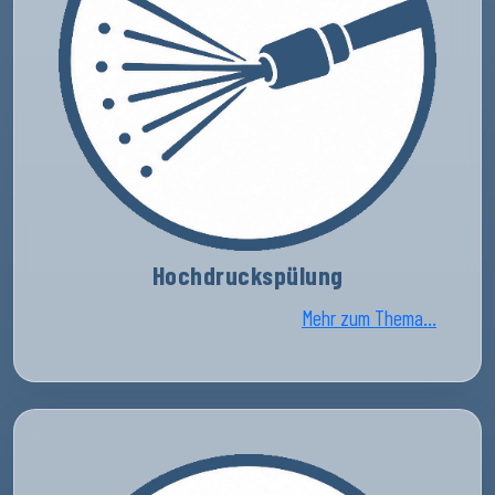
Hochdruckspülung
Mehr zum Thema...