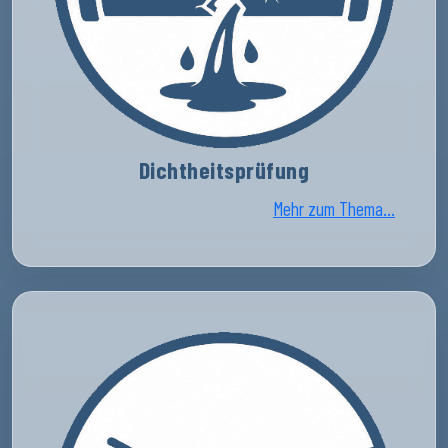
Dichtheitsprüfung
Mehr zum Thema...