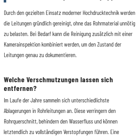
Durch den gezielten Einsatz moderner Hochdrucktechnik werden
die Leitungen gründlich gereinigt, ohne das Rohrmaterial unnötig
zu belasten. Bei Bedarf kann die Reinigung zusätzlich mit einer
Kamerainspektion kombiniert werden, um den Zustand der
Leitungen genau zu dokumentieren.
Welche Verschmutzungen lassen sich
entfernen?
Im Laufe der Jahre sammeln sich unterschiedlichste
Ablagerungen in Rohrleitungen an. Diese verringern den
Rohrquerschnitt, behindern den Wasserfluss und können
letztendlich zu vollständigen Verstopfungen führen. Eine