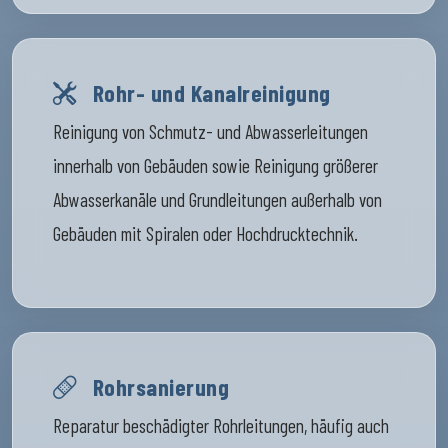
Rohr- und Kanalreinigung
Reinigung von Schmutz- und Abwasserleitungen
innerhalb von Gebäuden sowie Reinigung größerer
Abwasserkanäle und Grundleitungen außerhalb von
Gebäuden mit Spiralen oder Hochdrucktechnik.
Rohrsanierung
Reparatur beschädigter Rohrleitungen, häufig auch