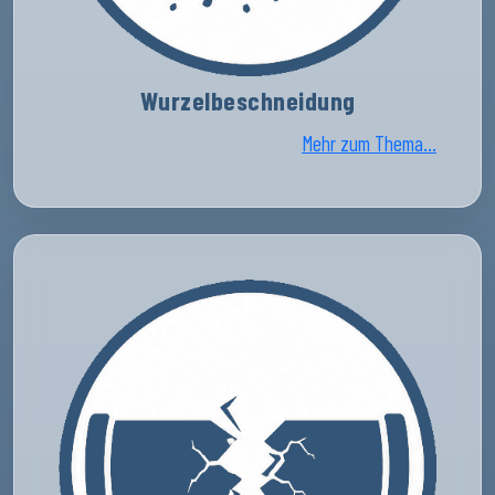
Wurzelbeschneidung
Mehr zum Thema...