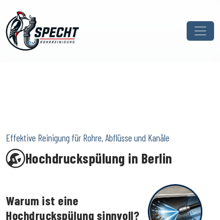
Effektive Reinigung für Rohre, Abflüsse und Kanäle
Hochdruckspülung in Berlin
Warum ist eine
Hochdruckspülung sinnvoll?