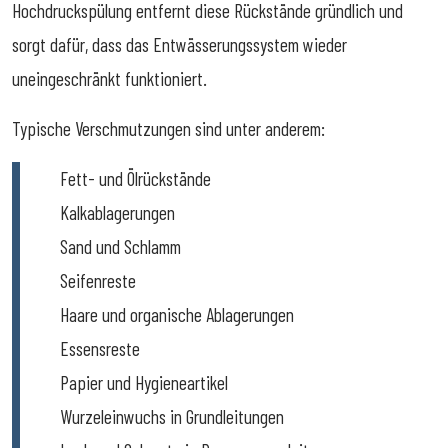
Hochdruckspülung entfernt diese Rückstände gründlich und
sorgt dafür, dass das Entwässerungssystem wieder
uneingeschränkt funktioniert.
Typische Verschmutzungen sind unter anderem:
Fett- und Ölrückstände
Kalkablagerungen
Sand und Schlamm
Seifenreste
Haare und organische Ablagerungen
Essensreste
Papier und Hygieneartikel
Wurzeleinwuchs in Grundleitungen