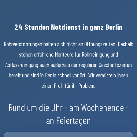
24 Stunden Notdienst in ganz Berlin
Rohrverstopfungen halten sich nicht an Öffnungszeiten. Deshalb
stehen erfahrene Monteure für Rohrreinigung und
Abflussreinigung auch außerhalb der regulären Geschäftszeiten
bereit und sind in Berlin schnell vor Ort. Wir vermitteln Ihnen
einen Profi für ihr Problem.
Rund um die Uhr - am Wochenende -
an Feiertagen