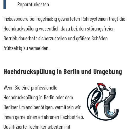
Reparaturkosten
Insbesondere bei regelmäßig gewarteten Rohrsystemen trägt die
Hochdruckspülung wesentlich dazu bei, den störungsfreien
Betrieb dauerhaft sicherzustellen und größere Schäden
frühzeitig zu vermeiden.
Hochdruckspülung in Berlin und Umgebung
Wenn Sie eine professionelle
Hochdruckspülung in Berlin oder dem
Berliner Umland benötigen, vermitteln wir
Ihnen gerne einen erfahrenen Fachbetrieb.
Qualifizierte Techniker arbeiten mit