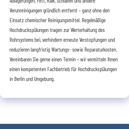
Ablagerungen, Fett, Kalk, Schlamm und andere
Verunreinigungen gründlich entfernt – ganz ohne den
Einsatz chemischer Reinigungsmittel. Regelmäßige
Hochdruckspülungen tragen zur Werterhaltung des
Rohrsystems bei, verhindern erneute Verstopfungen und
reduzieren langfristig Wartungs- sowie Reparaturkosten.
Vereinbaren Sie gerne einen Termin – wir vermitteln Ihnen
einen kompetenten Fachbetrieb für Hochdruckspülungen
in Berlin und Umgebung.