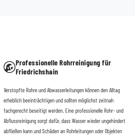
Professionelle Rohrreinigung für
Friedrichshain
Verstopfte Rohre und Abwasserleitungen können den Alltag
erheblich beeinträchtigen und sollten möglichst zeitnah
fachgerecht beseitigt werden. Eine professionelle Rohr- und
Abflussreinigung sorgt dafür, dass Wasser wieder ungehindert
abfließen kann und Schäden an Rohrleitungen oder Objekten