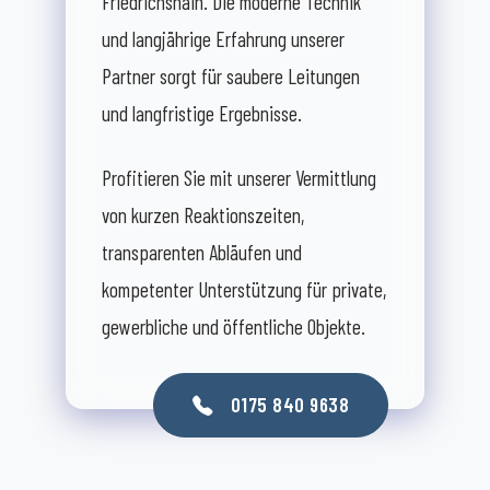
Friedrichshain. Die moderne Technik
und langjährige Erfahrung unserer
Partner sorgt für saubere Leitungen
und langfristige Ergebnisse.
Profitieren Sie mit unserer Vermittlung
von kurzen Reaktionszeiten,
transparenten Abläufen und
kompetenter Unterstützung für private,
gewerbliche und öffentliche Objekte.
0175 840 9638