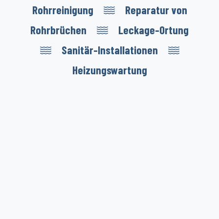
Rohrreinigung
Reparatur von
Rohrbrüchen
Leckage-Ortung
Sanitär-Installationen
Heizungswartung