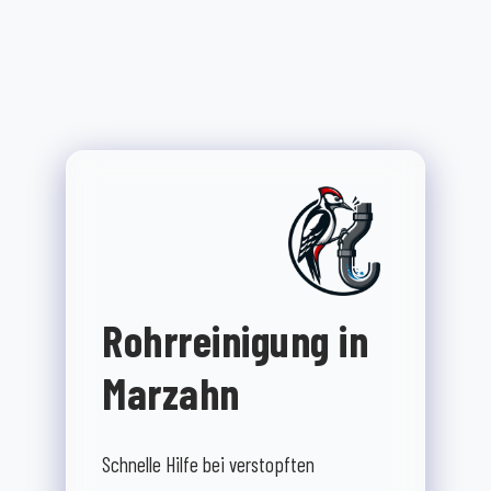
Rohrreinigung in
Marzahn
Schnelle Hilfe bei verstopften