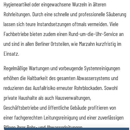
Hygieneartikel oder eingewachsene Wurzeln in älteren
Rohrleitungen. Durch eine schnelle und professionelle Säuberung
lassen sich teure Instandsetzungen oftmals vermeiden. Viele
Fachbetriebe bieten zudem einen Rund-um-die-Uhr-Service an
und sind in allen Berliner Ortsteilen, wie Marzahn kurzfristig im
Einsatz.
Regelmäßige Wartungen und vorbeugende Systemreinigungen
erhöhen die Haltbarkeit des gesamten Abwassersystems und
reduzieren das Ausfallrisiko erneuter Rohrblockaden. Sowohl
private Haushalte als auch Hausverwaltungen,
Geschäftsbetriebe und öffentliche Gebäude profitieren von
einer fachgerechten Leitungsreinigung und einer zuverlässigen
Pflege ihrer Rohr- und Abwasserleitungen.