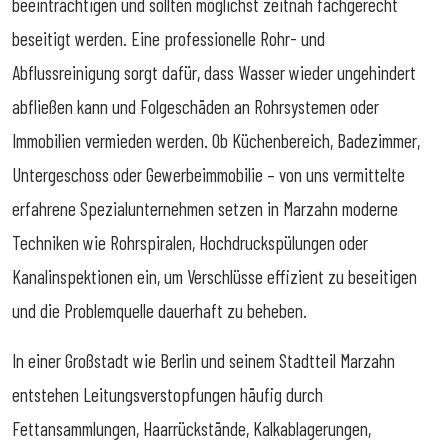
beeinträchtigen und sollten möglichst zeitnah fachgerecht
beseitigt werden. Eine professionelle Rohr- und
Abflussreinigung sorgt dafür, dass Wasser wieder ungehindert
abfließen kann und Folgeschäden an Rohrsystemen oder
Immobilien vermieden werden. Ob Küchenbereich, Badezimmer,
Untergeschoss oder Gewerbeimmobilie – von uns vermittelte
erfahrene Spezialunternehmen setzen in Marzahn moderne
Techniken wie Rohrspiralen, Hochdruckspülungen oder
Kanalinspektionen ein, um Verschlüsse effizient zu beseitigen
und die Problemquelle dauerhaft zu beheben.
In einer Großstadt wie Berlin und seinem Stadtteil Marzahn
entstehen Leitungsverstopfungen häufig durch
Fettansammlungen, Haarrückstände, Kalkablagerungen,