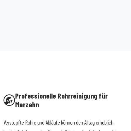
Professionelle Rohrreinigung für
Marzahn
Verstopfte Rohre und Abläufe können den Alltag erheblich