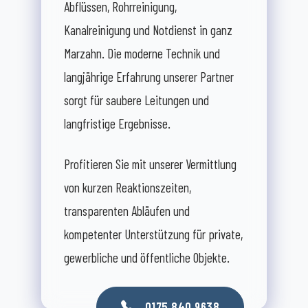
Abflüssen, Rohrreinigung,
Kanalreinigung und Notdienst in ganz
Marzahn. Die moderne Technik und
langjährige Erfahrung unserer Partner
sorgt für saubere Leitungen und
langfristige Ergebnisse.
Profitieren Sie mit unserer Vermittlung
von kurzen Reaktionszeiten,
transparenten Abläufen und
kompetenter Unterstützung für private,
gewerbliche und öffentliche Objekte.
0175 840 9638