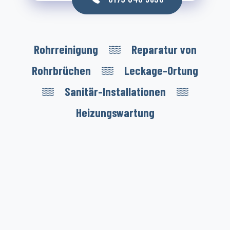
Rohrreinigung
Reparatur von
Rohrbrüchen
Leckage-Ortung
Sanitär-Installationen
Heizungswartung