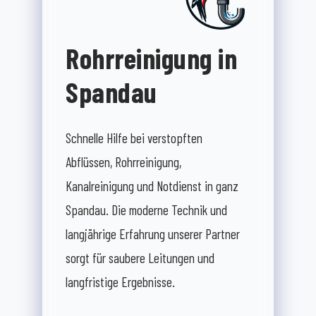
Rohrreinigung in
Spandau
Schnelle Hilfe bei verstopften
Abflüssen, Rohrreinigung,
Kanalreinigung und Notdienst in ganz
Spandau. Die moderne Technik und
langjährige Erfahrung unserer Partner
sorgt für saubere Leitungen und
langfristige Ergebnisse.