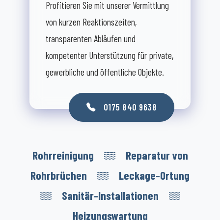
Profitieren Sie mit unserer Vermittlung
von kurzen Reaktionszeiten,
transparenten Abläufen und
kompetenter Unterstützung für private,
gewerbliche und öffentliche Objekte.
0175 840 9638
Rohrreinigung
Reparatur von
Rohrbrüchen
Leckage-Ortung
Sanitär-Installationen
Heizungswartung