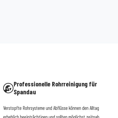
Professionelle Rohrreinigung für
Spandau
Verstopfte Rohrsysteme und Abflüsse können den Alltag
erheblich beeinträchtigen und sollten möglichst zeitnah