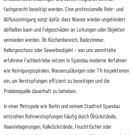
fachgerecht beseitigt werden. Eine professionelle Rohr- und
Abflussreinigung sorgt dafür, dass Wasser wieder ungehindert
abfließen kann und Folgeschäden an Leitungen oder Objekten
vermieden werden. Ob Küchenbereich, Badezimmer,
Kellergeschoss oder Gewerbeobjekt – von uns vermittelte
erfahrene Fachbetriebe setzen in Spandau moderne Verfahren
wie Reinigungsspiralen, Wasserspülungen oder TV-Inspektionen
ein, um Verstopfungen effizient zu beseitigen und die
Problemquelle dauerhaft zu beheben.
In einer Metropole wie Berlin und seinem Stadtteil Spandau
entstehen Rohrverstopfungen häufig durch Ölrückstände,
Haareinlagerungen, Kalkrückstände, Feuchttücher oder